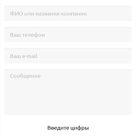
Введите цифры