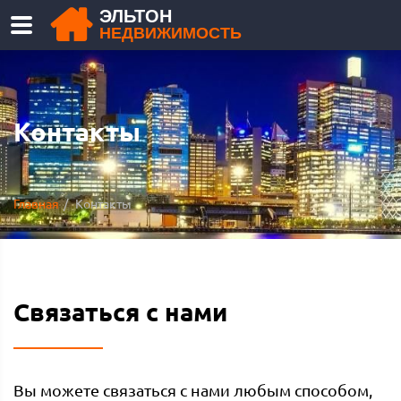
ЭЛЬТОН
НЕДВИЖИМОСТЬ
Контакты
Главная
Контакты
Связаться с нами
Вы можете связаться с нами любым способом,