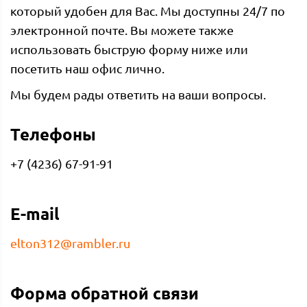
который удобен для Вас. Мы доступны 24/7 по
электронной почте. Вы можете также
использовать быструю форму ниже или
посетить наш офис лично.
Мы будем рады ответить на ваши вопросы.
Телефоны
+7 (4236) 67-91-91
E-mail
elton312@rambler.ru
Форма обратной связи