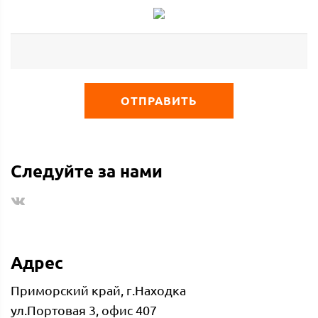
ОТПРАВИТЬ
Следуйте за нами
Адрес
Приморский край, г.Находка
ул.Портовая 3, офис 407