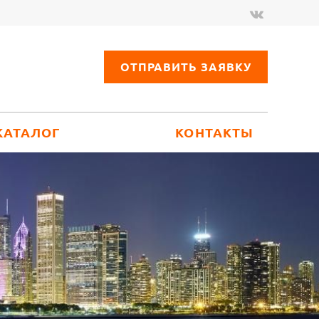
ОТПРАВИТЬ ЗАЯВКУ
КАТАЛОГ
КОНТАКТЫ