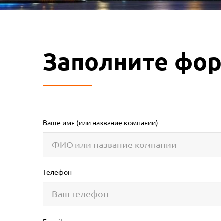
Заполните фо
Ваше имя (или название компании)
Телефон